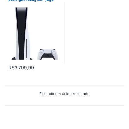
R$
3.799,99
Exibindo um único resultado