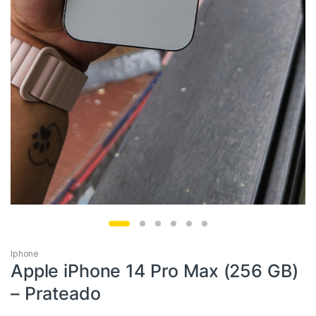
Iphone
Apple iPhone 14 Pro Max (256 GB)
– Prateado